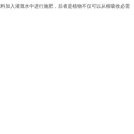
肥料加入灌溉水中进行施肥，后者是植物不仅可以从根吸收必需