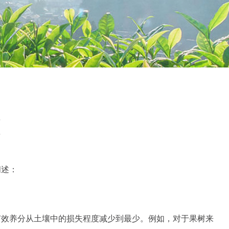
阐述：
效养分从土壤中的损失程度减少到最少。例如，对于果树来