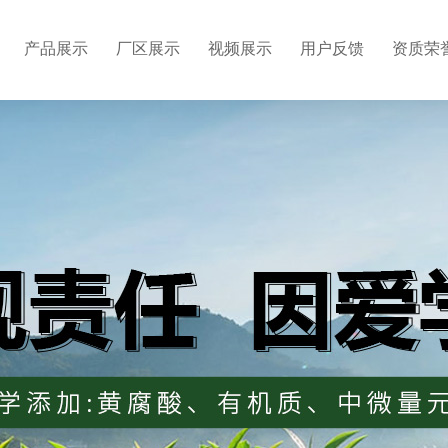
产品展示
厂区展示
视频展示
用户反馈
资质荣