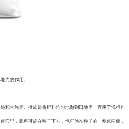
能力的作用。
施和穴施等。撒施是将肥料均匀地撒到田地里，宜用于浅根作
沟或穴里，肥料可施在种子下方，也可施在种子的一侧或两侧，