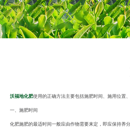
沃福地化肥
使用的正确方法主要包括施肥时间、施用位置
一、施肥时间
化肥施肥的最适时间一般应由作物需要来定，即应保持养分持