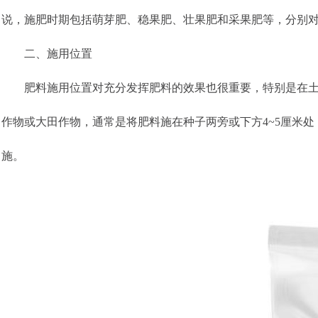
说，施肥时期包括萌芽肥、稳果肥、壮果肥和采果肥等，分别
二、施用位置
肥料施用位置对充分发挥肥料的效果也很重要，特别是在土壤
作物或大田作物，通常是将肥料施在种子两旁或下方4~5厘米
施。