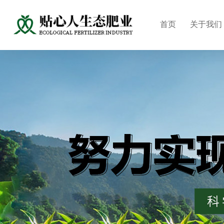
首页
关于我们