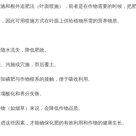
灌施和根外追肥法（叶面喷施），前者是在作物需要的时候，把
分，因此可用喷施方式在叶面上供给植物所需的营养物质。
随水流失，降低肥效。
、沟施或穴施，而后覆土。
加磷肥与作物根系的接触，便于吸收利用。
壤酸化和养分失衡。
物（如烟草）来说，会降低作物品质。
虑这些因素，才能确保化肥的有效利用和作物的健康生长。