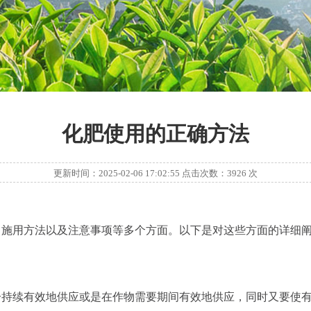
化肥使用的正确方法
更新时间：2025-02-06 17:02:55 点击次数：3926 次
、施用方法以及注意事项等多个方面。以下是对这些方面的详细
续有效地供应或是在作物需要期间有效地供应，同时又要使有