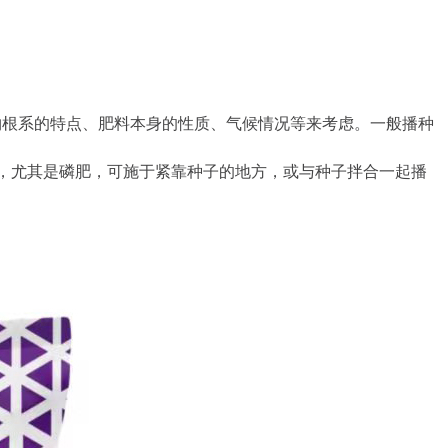
根系的特点、肥料本身的性质、气候情况等来考虑。一般播种
下，尤其是磷肥，可施于紧靠种子的地方，或与种子拌合一起播