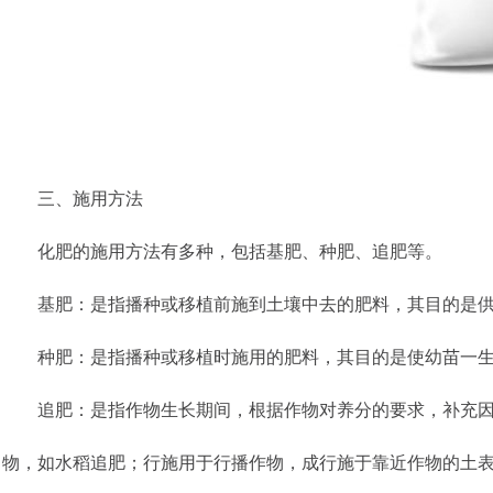
三、施用方法
化肥的施用方法有多种，包括基肥、种肥、追肥等。
基肥：是指播种或移植前施到土壤中去的肥料，其目的是供
种肥：是指播种或移植时施用的肥料，其目的是使幼苗一生
追肥：是指作物生长期间，根据作物对养分的要求，补充因基
物，如水稻追肥；行施用于行播作物，成行施于靠近作物的土