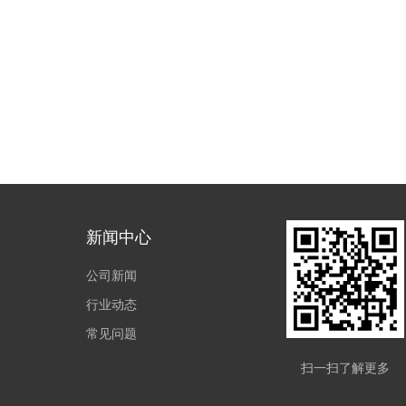
新闻中心
公司新闻
行业动态
常见问题
扫一扫了解更多